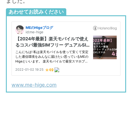
ました。
あわせてお読みください
www.me-hige.com