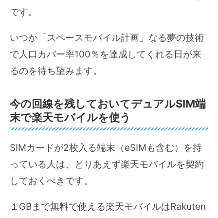
です。
いつか「スペースモバイル計画」なる夢の技術
で人口カバー率100％を達成してくれる日が来
るのを待ち望みます。
今の回線を残しておいてデュアルSIM端
末で楽天モバイルを使う
SIMカードが2枚入る端末（eSIMも含む）を持
っている人は、とりあえず楽天モバイルを契約
しておくべきです。
１GBまで無料で使える楽天モバイルはRakuten