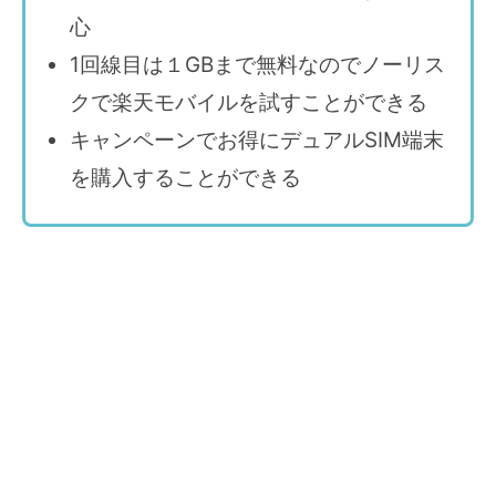
心
1回線目は１GBまで無料なのでノーリス
クで楽天モバイルを試すことができる
キャンペーンでお得にデュアルSIM端末
を購入することができる