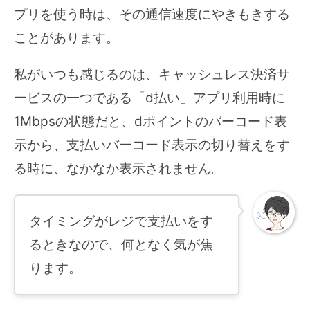
プリを使う時は、その通信速度にやきもきする
ことがあります。
私がいつも感じるのは、キャッシュレス決済サ
ービスの一つである「d払い」アプリ利用時に
1Mbpsの状態だと、dポイントのバーコード表
示から、支払いバーコード表示の切り替えをす
る時に、なかなか表示されません。
タイミングがレジで支払いをす
るときなので、何となく気が焦
ります。