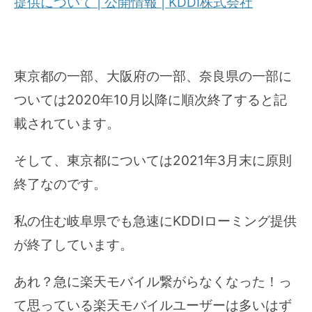
提供について | 公開情報 | KDDI株式会社
東京都の一部、大阪府の一部、奈良県の一部に
ついては2020年10月以降に順次終了すると記
載されています。
そして、東京都については2021年3月末に原則
終了なのです。
私の住む岐阜県でも急速にKDDIローミング提供
が終了しています。
あれ？急に楽天モバイル繋がらなくなった！っ
て思っている楽天モバイルユーザーは多いはず