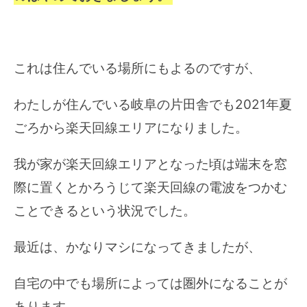
これは住んでいる場所にもよるのですが、
わたしが住んでいる岐阜の片田舎でも2021年夏
ごろから楽天回線エリアになりました。
我が家が楽天回線エリアとなった頃は端末を窓
際に置くとかろうじて楽天回線の電波をつかむ
ことできるという状況でした。
最近は、かなりマシになってきましたが、
自宅の中でも場所によっては圏外になることが
あります。