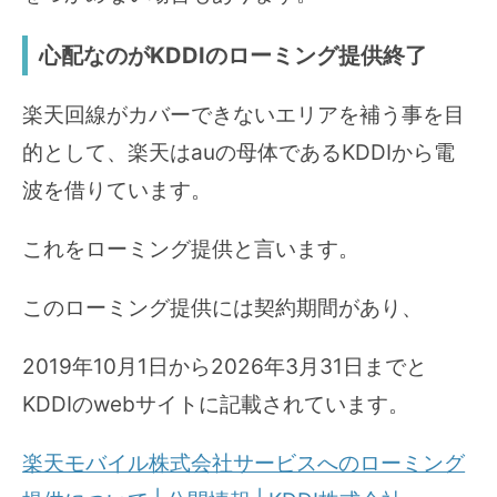
心配なのがKDDIのローミング提供終了
楽天回線がカバーできないエリアを補う事を目
的として、楽天はauの母体であるKDDIから電
波を借りています。
これをローミング提供と言います。
このローミング提供には契約期間があり、
2019年10月1日から2026年3月31日までと
KDDIのwebサイトに記載されています。
楽天モバイル株式会社サービスへのローミング