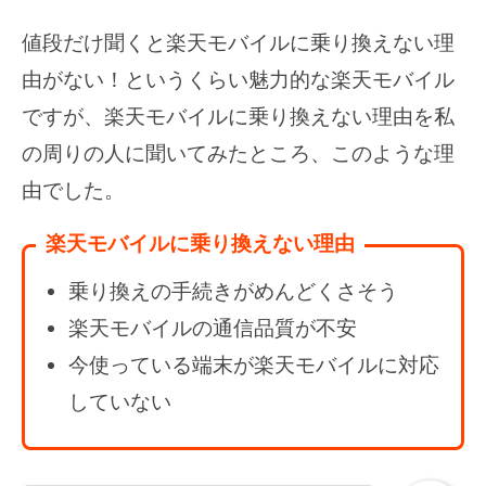
値段だけ聞くと楽天モバイルに乗り換えない理
由がない！というくらい魅力的な楽天モバイル
ですが、楽天モバイルに乗り換えない理由を私
の周りの人に聞いてみたところ、このような理
由でした。
楽天モバイルに乗り換えない理由
乗り換えの手続きがめんどくさそう
楽天モバイルの通信品質が不安
今使っている端末が楽天モバイルに対応
していない