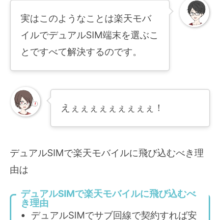
実はこのようなことは楽天モバ
イルでデュアルSIM端末を選ぶこ
とですべて解決するのです。
えぇぇぇぇぇぇぇぇぇ！
デュアルSIMで楽天モバイルに飛び込むべき理
由は
デュアルSIMで楽天モバイルに飛び込むべ
き理由
デュアルSIMでサブ回線で契約すれば安