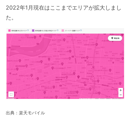
2022年1月現在はここまでエリアが拡大しまし
た。
出典：楽天モバイル