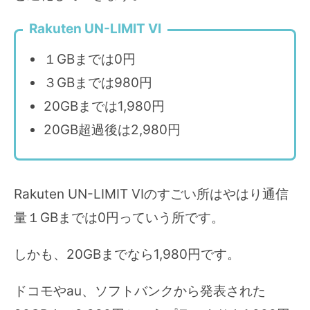
Rakuten UN-LIMIT VI
１GBまでは0円
３GBまでは980円
20GBまでは1,980円
20GB超過後は2,980円
Rakuten UN-LIMIT VIのすごい所はやはり通信
量１GBまでは0円っていう所です。
しかも、20GBまでなら1,980円です。
ドコモやau、ソフトバンクから発表された