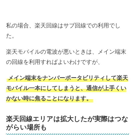
私の場合、楽天回線はサブ回線での利用でし
た。
楽天モバイルの電波が悪いときは、メイン端末
の回線を利用すればよいわけですが、
メイン端末をナンバーポータビリティして楽天
モバイル一本にしてしまうと、通信が上手くい
かない時に焦ることになります。
楽天回線エリアは拡大したが実際はつな
がらい場所も