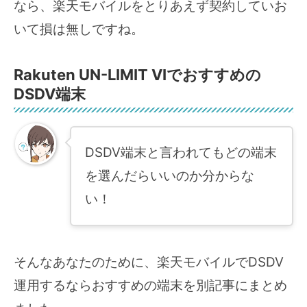
なら、楽天モバイルをとりあえず契約していお
いて損は無しですね。
Rakuten UN-LIMIT VIでおすすめの
DSDV端末
DSDV端末と言われてもどの端末
を選んだらいいのか分からな
い！
そんなあなたのために、楽天モバイルでDSDV
運用するならおすすめの端末を別記事にまとめ