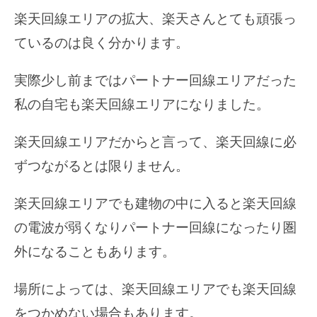
楽天回線エリアの拡大、楽天さんとても頑張っ
ているのは良く分かります。
実際少し前まではパートナー回線エリアだった
私の自宅も楽天回線エリアになりました。
楽天回線エリアだからと言って、楽天回線に必
ずつながるとは限りません。
楽天回線エリアでも建物の中に入ると楽天回線
の電波が弱くなりパートナー回線になったり圏
外になることもあります。
場所によっては、楽天回線エリアでも楽天回線
をつかめない場合もあります。