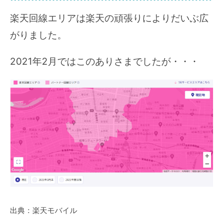
楽天回線エリアは楽天の頑張りによりだいぶ広
がりました。
2021年2月ではこのありさまでしたが・・・
出典：楽天モバイル