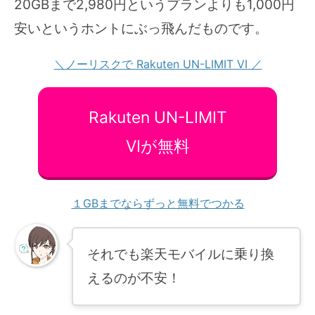
20GBまで2,980円というプランよりも1,000円
安いというホントにぶっ飛んだものです。
＼ノーリスクで Rakuten UN-LIMIT VI ／
Rakuten UN-LIMIT
VIが無料
１GBまでならずっと無料でつかる
それでも楽天モバイルに乗り換
えるのが不安！