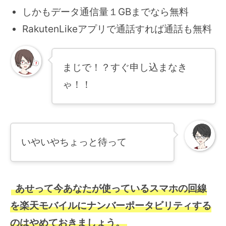
しかもデータ通信量１GBまでなら無料
RakutenLikeアプリで通話すれば通話も無料
まじで！？すぐ申し込まなき
ゃ！！
いやいやちょっと待って
あせって今あなたが使っているスマホの回線
を楽天モバイルにナンバーポータビリティする
のはやめておきましょう。