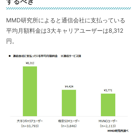
するべき
MMD研究所によると通信会社に支払っている
平均月額料金は3大キャリアユーザーは8,312
円。