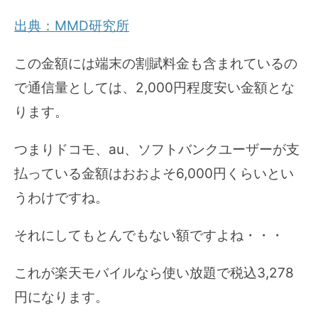
出典：MMD研究所
この金額には端末の割賦料金も含まれているの
で通信量としては、2,000円程度安い金額とな
ります。
つまりドコモ、au、ソフトバンクユーザーが支
払っている金額はおおよそ6,000円くらいとい
うわけですね。
それにしてもとんでもない額ですよね・・・
これが楽天モバイルなら使い放題で税込3,278
円になります。