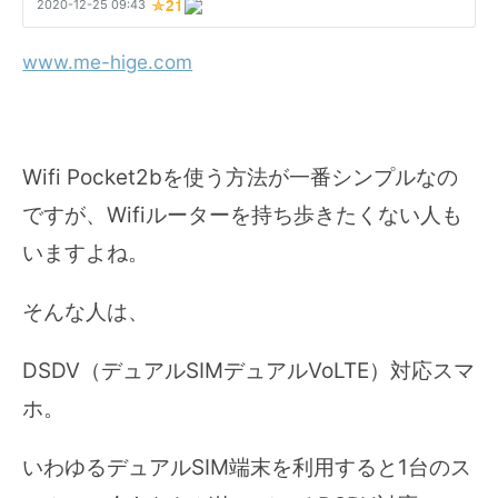
www.me-hige.com
Wifi Pocket2bを使う方法が一番シンプルなの
ですが、Wifiルーターを持ち歩きたくない人も
いますよね。
そんな人は、
DSDV（デュアルSIMデュアルVoLTE）対応スマ
ホ。
いわゆるデュアルSIM端末を利用すると1台のス