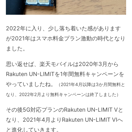
2022年に入り、少し落ち着いた感があります
が2021年はスマホ料金プラン激動の時代となり
ました。
思い返せば、楽天モバイルは2020年3月から
Rakuten UN-LIMITを1年間無料キャンペーンを
やっていましたね。
（2021年4月以降は3か月間無料と
なり、2022年2月より無料キャンペーンは終了しました）
その後5G対応プランのRakuten UN-LIMIT Vと
なり、2021年4月よりRakuten UN-LIMIT VIへ
と進化していきます。