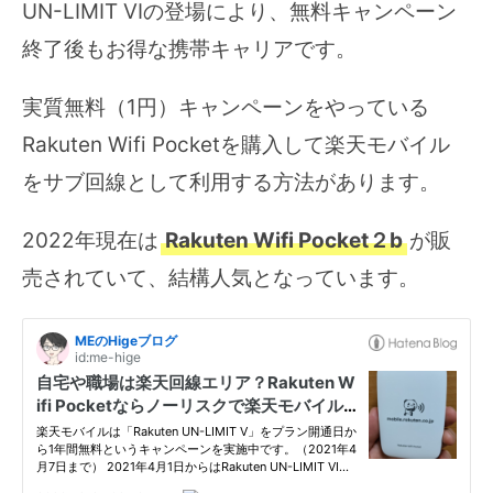
UN-LIMIT VIの登場により、無料キャンペーン
終了後もお得な携帯キャリアです。
実質無料（1円）キャンペーンをやっている
Rakuten Wifi Pocketを購入して楽天モバイル
をサブ回線として利用する方法があります。
2022年現在は
Rakuten Wifi Pocket２b
が販
売されていて、結構人気となっています。