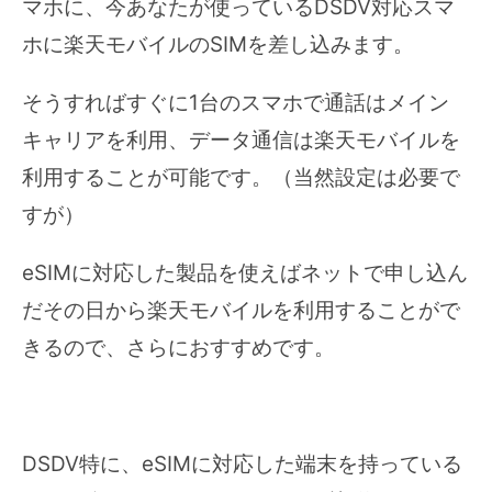
マホに、今あなたが使っているDSDV対応スマ
ホに楽天モバイルのSIMを差し込みます。
そうすればすぐに1台のスマホで通話はメイン
キャリアを利用、データ通信は楽天モバイルを
利用することが可能です。（当然設定は必要で
すが）
eSIMに対応した製品を使えばネットで申し込ん
だその日から楽天モバイルを利用することがで
きるので、さらにおすすめです。
DSDV特に、eSIMに対応した端末を持っている