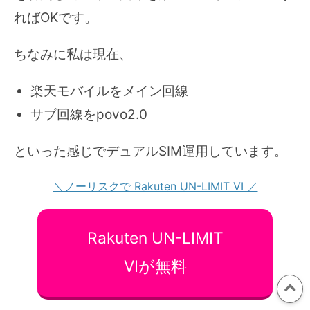
ればOKです。
ちなみに私は現在、
楽天モバイルをメイン回線
サブ回線をpovo2.0
といった感じでデュアルSIM運用しています。
＼ノーリスクで Rakuten UN-LIMIT VI ／
Rakuten UN-LIMIT
VIが無料