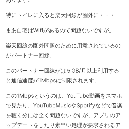
特にトイレに入ると楽天回線が圏外に・・・
まあ自宅はWifiがあるので問題ないですが。
楽天回線の圏外問題のために用意されているの
がパートナー回線。
このパートナー回線がは５GB/月以上利用する
と通信速度が1Mbpsに制限されます。
この1Mbpsというのは、YouTube動画をスマホ
で見たり、YouTubeMusicやSpotifyなどで音楽
を聴く分には全く問題ないですが、アプリのア
ップデートをしたり素早い処理が要求されるア