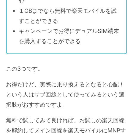
心
１GBまでなら無料で楽天モバイルを試
すことができる
キャンペーンでお得にデュアルSIM端末
を購入することができる
この3つです。
お得だけど、実際に乗り換えるとなると心配！
という人はサブ回線として使ってみるという選
択肢がおすすめですよ。
無料で試してみて良ければ、お試しの楽天回線
を解約してメイン回線を楽天モバイルにMNPす