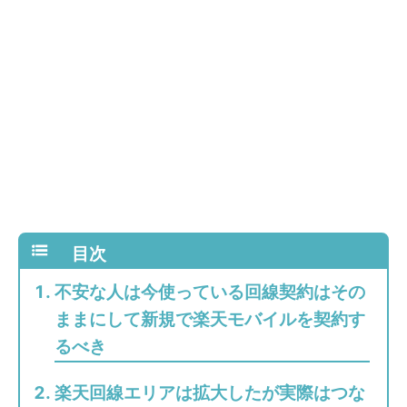
不安な人は今使っている回線契約はその
ままにして新規で楽天モバイルを契約す
るべき
楽天回線エリアは拡大したが実際はつな