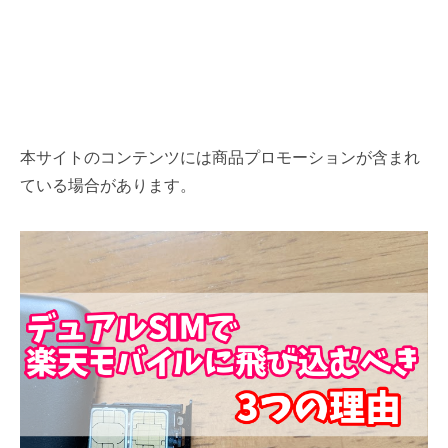
本サイトのコンテンツには商品プロモーションが含まれ
ている場合があります。