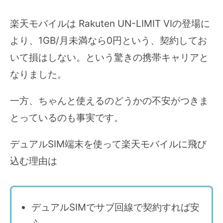
楽天モバイルは Rakuten UN-LIMIT VIの登場に
より、1GB/月未満なら0円という、契約してお
いて損はしない。という驚きの携帯キャリアと
なりました。
一方、ちゃんと使えるのどうかの不安がつきま
とっているのも事実です。
デュアルSIM端末を使って楽天モバイルに飛び
込む理由は
デュアルSIMでサブ回線で契約すれば安