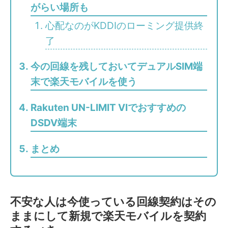
がらい場所も
心配なのがKDDIのローミング提供終
了
今の回線を残しておいてデュアルSIM端
末で楽天モバイルを使う
Rakuten UN-LIMIT VIでおすすめの
DSDV端末
まとめ
不安な人は今使っている回線契約はその
ままにして新規で楽天モバイルを契約